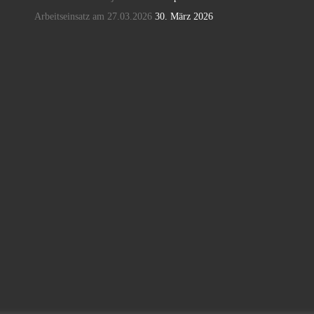
Arbeitseinsatz am 27.03.2026
30. März 2026