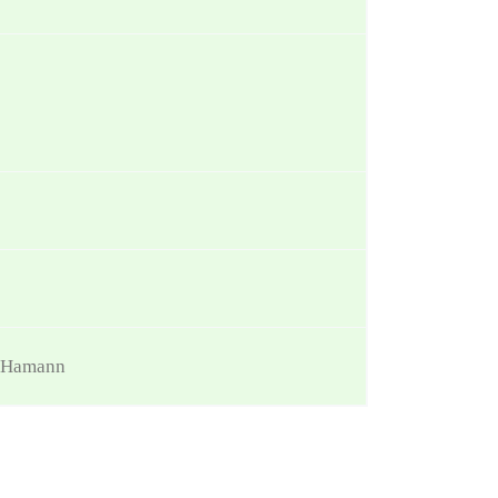
e Hamann