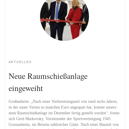
AKTUELLES
Neue Raumschießanlage
eingeweiht
Großauheim. „Nach einer Vorbereitungszeit von rund sechs Jahren,
in der unser Verein so manchen Euro angespart hat, konnte unsere
neue Raumschießanlage im Dezember fertig gestellt werden“, freute
sich Gerd Markovsky, Vorsitzender der Sportvereinigung 1945
Grossauheim, im Beisein zahlreicher Gäste. Nach einer Bauzeit von