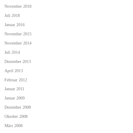
November 2018
Juli 2018
Januar 2016
November 2015
November 2014
Juli 2014
Dezember 2013
April 2013
Februar 2012
Januar 2011
Januar 2009
Dezember 2008
Oktober 2008
März 2008