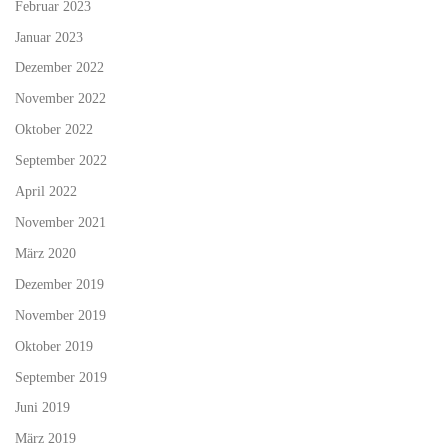
Februar 2023
Januar 2023
Dezember 2022
November 2022
Oktober 2022
September 2022
April 2022
November 2021
März 2020
Dezember 2019
November 2019
Oktober 2019
September 2019
Juni 2019
März 2019