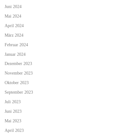
Juni 2024
Mai 2024
April 2024
März 2024
Februar 2024
Januar 2024
Dezember 2023
November 2023
Oktober 2023
September 2023
Juli 2023
Juni 2023
Mai 2023
April 2023