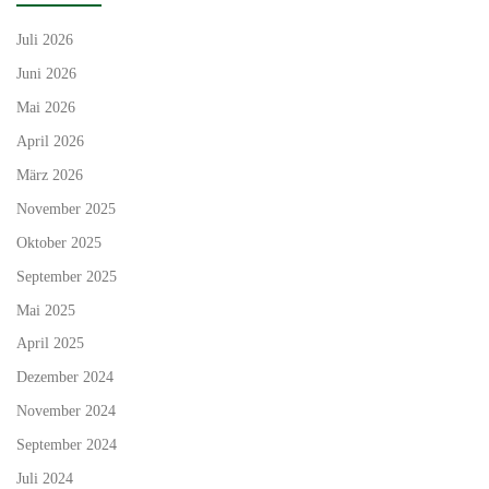
Juli 2026
Juni 2026
Mai 2026
April 2026
März 2026
November 2025
Oktober 2025
September 2025
Mai 2025
April 2025
Dezember 2024
November 2024
September 2024
Juli 2024