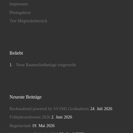
Impressum
Photogalerie
Test Mitgliederbereich
Beliebt
Neue Raumschießanlage eingeweiht
Neueste Beiträge
Rochusabend powered by SV1945 Großauheim
24. Juli 2026
Frühjahrsschiessen 2026
2. Juni 2026
Bogenurlaub
19. Mai 2026