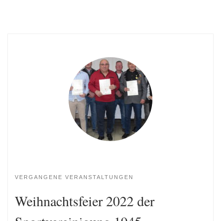
VERGANGENE VERANSTALTUNGEN
Weihnachtsfeier 2022 der