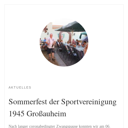
AKTUELLES
Sommerfest der Sportvereinigung
1945 Großauheim
Nach langer coronabedingter Zwangspause konnten wir am 06.