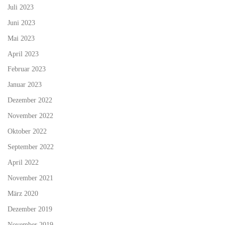
Juli 2023
Juni 2023
Mai 2023
April 2023
Februar 2023
Januar 2023
Dezember 2022
November 2022
Oktober 2022
September 2022
April 2022
November 2021
März 2020
Dezember 2019
November 2019