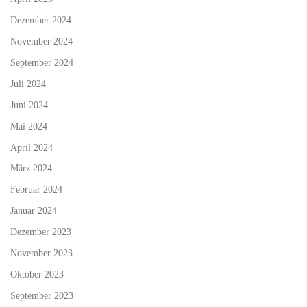
Dezember 2024
November 2024
September 2024
Juli 2024
Juni 2024
Mai 2024
April 2024
März 2024
Februar 2024
Januar 2024
Dezember 2023
November 2023
Oktober 2023
September 2023