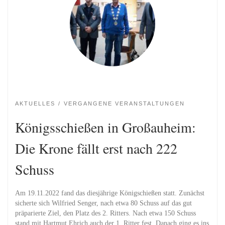
AKTUELLES
VERGANGENE VERANSTALTUNGEN
Königsschießen in Großauheim:
Die Krone fällt erst nach 222
Schuss
Am 19.11.2022 fand das diesjährige Königschießen statt. Zunächst
sicherte sich Wilfried Senger, nach etwa 80 Schuss auf das gut
präparierte Ziel, den Platz des 2. Ritters. Nach etwa 150 Schuss
stand mit Hartmut Ehrich auch der 1. Ritter fest. Danach ging es ins