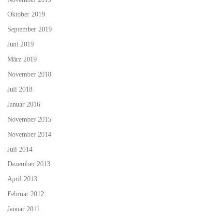
Oktober 2019
September 2019
Juni 2019
März 2019
November 2018
Juli 2018
Januar 2016
November 2015
November 2014
Juli 2014
Dezember 2013
April 2013
Februar 2012
Januar 2011