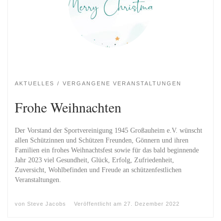
AKTUELLES
VERGANGENE VERANSTALTUNGEN
Frohe Weihnachten
Der Vorstand der Sportvereinigung 1945 Großauheim e.V. wünscht
allen Schützinnen und Schützen Freunden, Gönnern und ihren
Familien ein frohes Weihnachtsfest sowie für das bald beginnende
Jahr 2023 viel Gesundheit, Glück, Erfolg, Zufriedenheit,
Zuversicht, Wohlbefinden und Freude an schützenfestlichen
Veranstaltungen.
von
Steve Jacobs
Veröffentlicht am
27. Dezember 2022