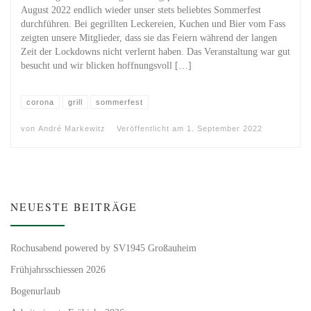
August 2022 endlich wieder unser stets beliebtes Sommerfest
durchführen. Bei gegrillten Leckereien, Kuchen und Bier vom Fass
zeigten unsere Mitglieder, dass sie das Feiern während der langen
Zeit der Lockdowns nicht verlernt haben. Das Veranstaltung war gut
besucht und wir blicken hoffnungsvoll […]
corona
grill
sommerfest
von
André Markewitz
Veröffentlicht am
1. September 2022
NEUESTE BEITRÄGE
Rochusabend powered by SV1945 Großauheim
Frühjahrsschiessen 2026
Bogenurlaub