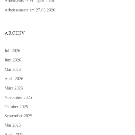
Arbeitseinsatz Frühjahr 2026
Arbeitseinsatz am 27.03.2026
ARCHIV
Juli 2026
Juni 2026
Mai 2026
April 2026
März 2026
November 2025
Oktober 2025
September 2025
Mai 2025
April 2025