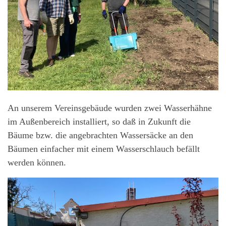
An unserem Vereinsgebäude wurden zwei Wasserhähne
im Außenbereich installiert, so daß in Zukunft die
Bäume bzw. die angebrachten Wassersäcke an den
Bäumen einfacher mit einem Wasserschlauch befällt
werden können.