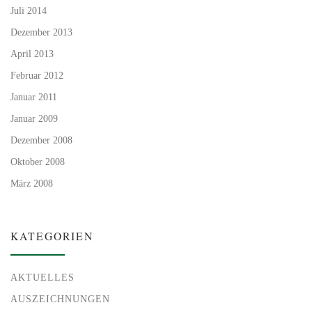
Juli 2014
Dezember 2013
April 2013
Februar 2012
Januar 2011
Januar 2009
Dezember 2008
Oktober 2008
März 2008
KATEGORIEN
AKTUELLES
AUSZEICHNUNGEN