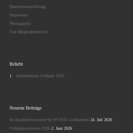
Datenschutzerklärung
Impressum
Photogalerie
Test Mitgliederbereich
Beliebt
Arbeitseinsatz Frühjahr 2026
Neueste Beiträge
Rochusabend powered by SV1945 Großauheim
24. Juli 2026
Frühjahrsschiessen 2026
2. Juni 2026