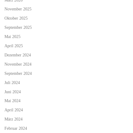
November 2025
Oktober 2025
September 2025
Mai 2025
April 2025
Dezember 2024
November 2024
September 2024
Juli 2024
Juni 2024
Mai 2024
April 2024
März 2024
Februar 2024