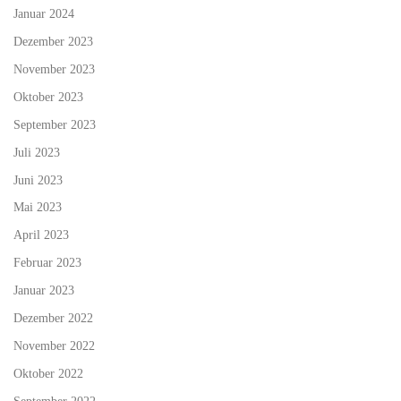
Januar 2024
Dezember 2023
November 2023
Oktober 2023
September 2023
Juli 2023
Juni 2023
Mai 2023
April 2023
Februar 2023
Januar 2023
Dezember 2022
November 2022
Oktober 2022
September 2022