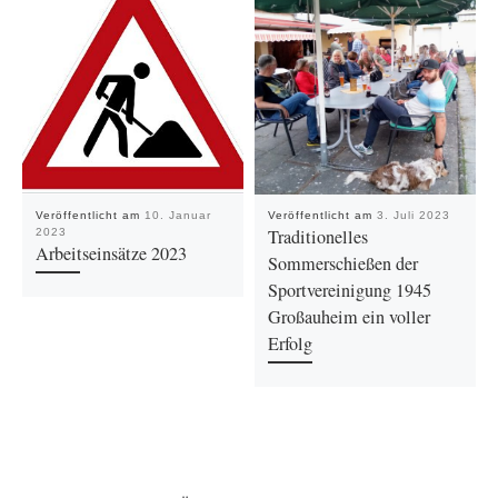
Veröffentlicht am
10. Januar
Veröffentlicht am
3. Juli 2023
Traditionelles
2023
Arbeitseinsätze 2023
Sommerschießen der
Sportvereinigung 1945
Großauheim ein voller
Erfolg