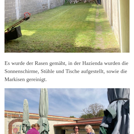
Es wurde der Rasen gemäht, in der Hazienda wurden die
Sonnenschirme, Stühle und Tische aufgestellt, sowie die
Markisen gereinigt.