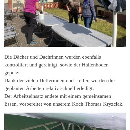
Die Dächer und Dachrinnen wurden ebenfalls
kontrolliert und gereinigt, sowie der Hallenboden
geputzt.
Dank der vielen Helferinnen und Helfer, wurden die
geplanten Arbeiten relativ schnell erledigt.
Der Arbeitseinsatz endete mit einem gemeinsamen
Essen, vorbereitet von unserem Koch Thomas Kryzciak.