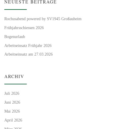
NEUESTE BEITRÄGE
Rochusabend powered by SV1945 Großauheim
Frühjahrsschiessen 2026
Bogenurlaub
Arbeitseinsatz Frühjahr 2026
Arbeitseinsatz am 27.03.2026
ARCHIV
Juli 2026
Juni 2026
Mai 2026
April 2026
März 2026