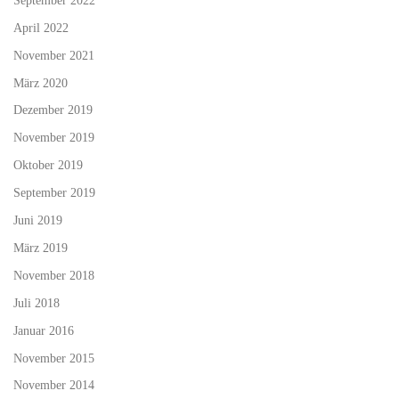
April 2022
November 2021
März 2020
Dezember 2019
November 2019
Oktober 2019
September 2019
Juni 2019
März 2019
November 2018
Juli 2018
Januar 2016
November 2015
November 2014