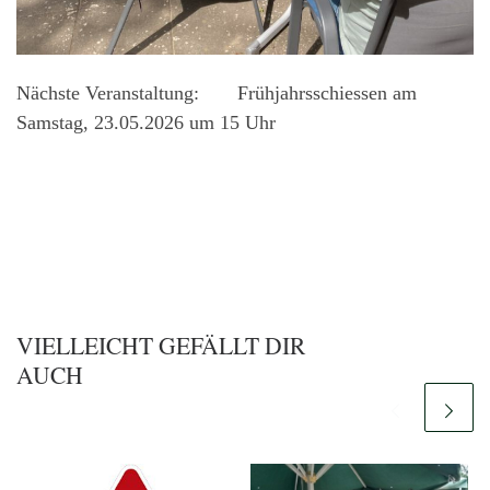
Nächste Veranstaltung: Frühjahrsschiessen am
Samstag, 23.05.2026 um 15 Uhr
VIELLEICHT GEFÄLLT DIR
AUCH