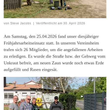
von
Steve Jacobs
|
Veröffentlicht am
30. April 2026
Am Samstag, den 25.04.2026 fand unser diesjähriger
Frühjahrsarbeitseinsatz statt. In unserem Vereinsheim
trafen sich 26 Mitglieder, um die angefallenen Arbeiten
zu erledigen. Es wurde die Straße bzw. der Gehweg vom
Unkraut befreit, am neuen Zaun wurde noch etwas Erde
aufgefüllt und Rasen eingesät.