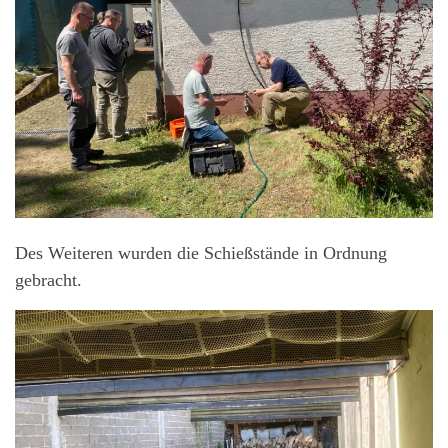
Des Weiteren wurden die Schießstände in Ordnung
gebracht.