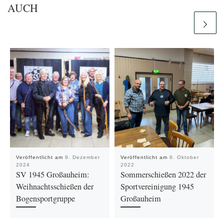
AUCH
Veröffentlicht am
9. Dezember
Veröffentlicht am
6. Oktober
2024
2022
SV 1945 Großauheim:
Sommerschießen 2022 der
Weihnachtsschießen der
Sportvereinigung 1945
Bogensportgruppe
Großauheim