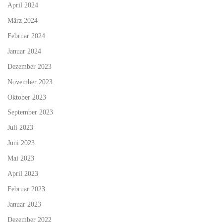
April 2024
März 2024
Februar 2024
Januar 2024
Dezember 2023
November 2023
Oktober 2023
September 2023
Juli 2023
Juni 2023
Mai 2023
April 2023
Februar 2023
Januar 2023
Dezember 2022