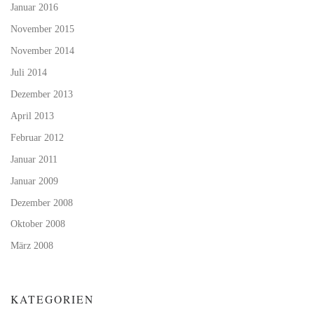
Januar 2016
November 2015
November 2014
Juli 2014
Dezember 2013
April 2013
Februar 2012
Januar 2011
Januar 2009
Dezember 2008
Oktober 2008
März 2008
KATEGORIEN