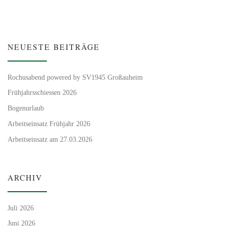
NEUESTE BEITRÄGE
Rochusabend powered by SV1945 Großauheim
Frühjahrsschiessen 2026
Bogenurlaub
Arbeitseinsatz Frühjahr 2026
Arbeitseinsatz am 27.03.2026
ARCHIV
Juli 2026
Juni 2026