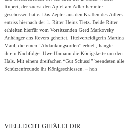
Rupert, der zuerst den Apfel am Adler herunter
geschossen hatte. Das Zepter aus den Krallen des Adlers
entriss hiernach der 1. Ritter Heinz Tietz. Beide Ritter
erhielten hierfür vom Vorsitzenden Gerd Markovsky
Anhänger ans Revers geheftet. Titelverteidigerin Martina
Maul, die einen “Abdankungsorden” erhielt, hängte
ihrem Nachfolger Uwe Hamann die Königskette um den
Hals. Mit einem dreifachen “Gut Schuss!” beendeten alle
Schützenfreunde ihr Königsschiessen. – hoh
VIELLEICHT GEFÄLLT DIR