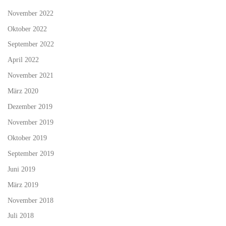
November 2022
Oktober 2022
September 2022
April 2022
November 2021
März 2020
Dezember 2019
November 2019
Oktober 2019
September 2019
Juni 2019
März 2019
November 2018
Juli 2018