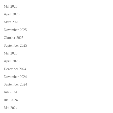
Mai 2026
April 2026
März 2026
November 2025
Oktober 2025
September 2025
Mai 2025
April 2025
Dezember 2024
November 2024
September 2024
Juli 2024
Juni 2024
Mai 2024