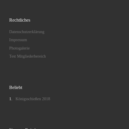
Rechtliches
Datenschutzerklärung
Impressum
Photogalerie
Test Mitgliederbereich
Beliebt
Königsschießen 2018